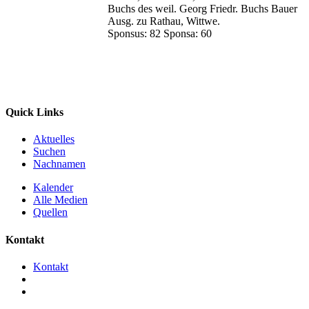
Buchs des weil. Georg Friedr. Buchs Bauer
Ausg. zu Rathau, Wittwe.
Sponsus: 82 Sponsa: 60
Quick Links
Aktuelles
Suchen
Nachnamen
Kalender
Alle Medien
Quellen
Kontakt
Kontakt