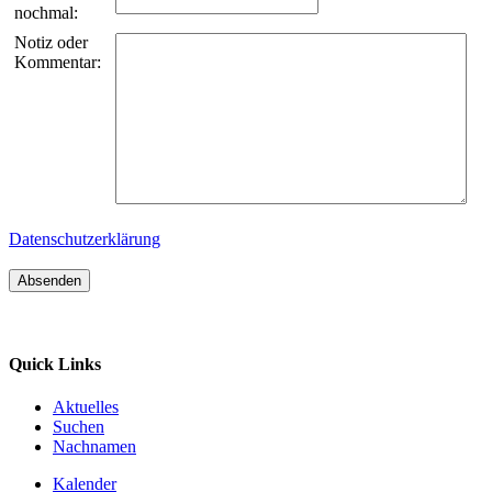
nochmal:
Notiz oder
Kommentar:
Datenschutzerklärung
Quick Links
Aktuelles
Suchen
Nachnamen
Kalender