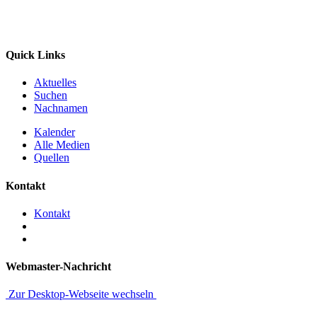
Quick Links
Aktuelles
Suchen
Nachnamen
Kalender
Alle Medien
Quellen
Kontakt
Kontakt
Webmaster-Nachricht
Zur Desktop-Webseite wechseln